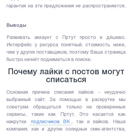
гарантия на эти предложения не распространяется.
Выводы
Развивать аккаунт с Пртут просто и дёшево.
Интерфейс у ресурса понятный, стоимость ниже,
чем у других поставщиков, поэтому Ваша страница
быстро начнёт подниматься в поиске.
Почему лайки с постов могут
списаться
Основная причина списания лайков - неудачно
выбранный сайт. За помощью в раскрутке мы
советуем обращаться только на проверенные
сервисы, такие как Пртут. Это касается как
накрутки
подписчиков ВК
, так и лайков. Наша
компания, как и другие солидные смм-агентства,