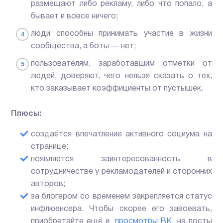
размещают либо рекламу, либо что попало, а
бывает и вовсе ничего;
люди способны принимать участие в жизни
сообщества, а боты — нет;
пользователям, заработавшим отметки от
людей, доверяют, чего нельзя сказать о тех,
кто заказывает коэффициенты от пустышек.
Плюсы:
создаётся впечатление активного социума на
странице;
появляется заинтересованность в
сотрудничестве у рекламодателей и сторонних
авторов;
за блогером со временем закрепляется статус
инфлюенсера. Чтобы скорее его завоевать,
приобретайте ещё и
просмотры ВК
на посты