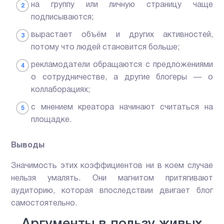
на группу или личную страницу чаще
подписываются;
вырастает объём и других активностей,
потому что людей становится больше;
рекламодатели обращаются с предложениями
о сотрудничестве, а другие блогеры — о
коллаборациях;
с мнением креатора начинают считаться на
площадке.
Выводы
Значимость этих коэффициентов ни в коем случае
нельзя умалять. Они магнитом притягивают
аудиторию, которая впоследствии двигает блог
самостоятельно.