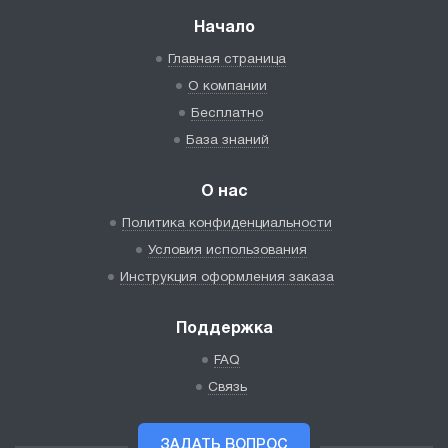
Начало
Главная страница
О компании
Бесплатно
База знаний
О нас
Политика конфиденциальности
Условия использования
Инструкция оформления заказа
Поддержка
FAQ
Связь
ЗАДАТЬ ВОПРОС