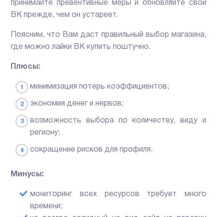
принимайте превентивные меры и обновляйте свой
ВК прежде, чем он устареет.
Поясним, что Вам даст правильный выбор магазина,
где можно лайки ВК купить поштучно.
Плюсы:
минимизация потерь коэффициентов;
экономия денег и нервов;
возможность выбора по количеству, виду и
региону;
сокращение рисков для профиля.
Минусы:
мониторинг всех ресурсов требует много
времени;