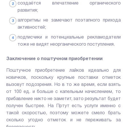
создаётся впечатление органического
развития;
алгоритмы не замечают поэтапного прихода
активностей;
подписчики и потенциальные рекламодатели
тоже не видят неорганического поступления.
Заключение о поштучном приобретении
Поштучное приобретение лайков идеально для
новичков, поскольку крупные поставки отметок
вызовут подозрения. Но в то же время, если взять
от 100 ед. и больше с капельным начислением, то
прибавление никто не заметит, зато результат будет
получен быстрее. На Пртут есть услуги именно с
такой скоростью, поэтому можете смело брать
сколько угодно отметок и не переживать за