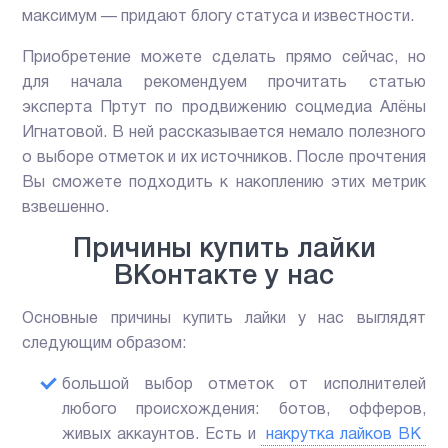
максимум — придают блогу статуса и известности.
Приобретение можете сделать прямо сейчас, но
для начала рекомендуем прочитать статью
эксперта Пртут по продвижению соцмедиа Алёны
Игнатовой. В ней рассказывается немало полезного
о выборе отметок и их источников. После прочтения
Вы сможете подходить к накоплению этих метрик
взвешенно.
Причины купить лайки
ВКонтакте у нас
Основные причины купить лайки у нас выглядят
следующим образом:
большой выбор отметок от исполнителей
любого происхождения: ботов, офферов,
живых аккаунтов. Есть и
накрутка лайков ВК