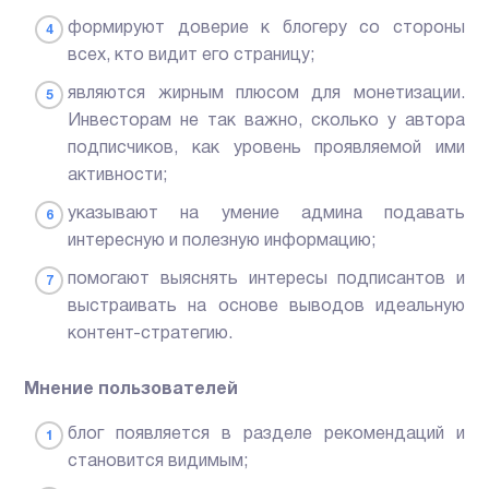
формируют доверие к блогеру со стороны
всех, кто видит его страницу;
являются жирным плюсом для монетизации.
Инвесторам не так важно, сколько у автора
подписчиков, как уровень проявляемой ими
активности;
указывают на умение админа подавать
интересную и полезную информацию;
помогают выяснять интересы подписантов и
выстраивать на основе выводов идеальную
контент-стратегию.
Мнение пользователей
блог появляется в разделе рекомендаций и
становится видимым;