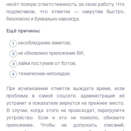
несёт полную ответственность за свою работу. Что
подписчиков, что отметки — накрутим быстро,
безопасно и буквально навсегда.
Ещё причины:
несоблюдение лимитов;
не обновлено приложение ВК;
лайки поступили от ботов;
технические неполадки.
При исчезновении отметок выждите время, если
проблема в самой соцсети, администрация её
устранит и показатели вернутся на прежнее место.
В случае, когда этого не происходит, перегрузите
устройство. Если и это не помогло, обновите
приложение. Чтобы не допускать списаний,