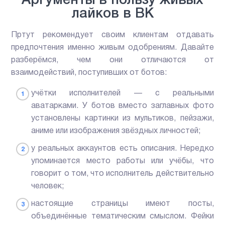
Аргументы в пользу живых
лайков в ВК
Пртут рекомендует своим клиентам отдавать
предпочтения именно живым одобрениям. Давайте
разберёмся, чем они отличаются от
взаимодействий, поступивших от ботов:
учётки исполнителей — с реальными
аватарками. У ботов вместо заглавных фото
установлены картинки из мультиков, пейзажи,
аниме или изображения звёздных личностей;
у реальных аккаунтов есть описания. Нередко
упоминается место работы или учёбы, что
говорит о том, что исполнитель действительно
человек;
настоящие страницы имеют посты,
объединённые тематическим смыслом. Фейки