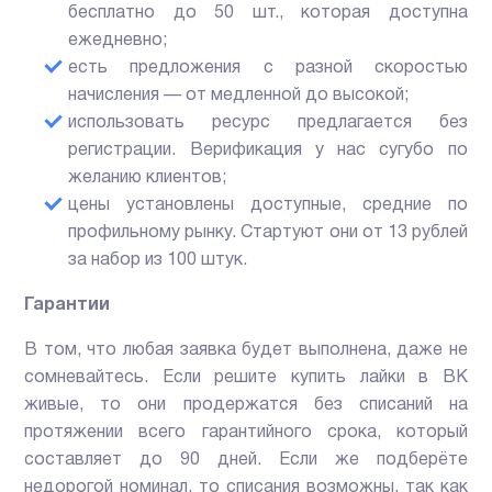
бесплатно до 50 шт., которая доступна
ежедневно;
есть предложения с разной скоростью
начисления — от медленной до высокой;
использовать ресурс предлагается без
регистрации. Верификация у нас сугубо по
желанию клиентов;
цены установлены доступные, средние по
профильному рынку. Стартуют они от 13 рублей
за набор из 100 штук.
Гарантии
В том, что любая заявка будет выполнена, даже не
сомневайтесь. Если решите купить лайки в ВК
живые, то они продержатся без списаний на
протяжении всего гарантийного срока, который
составляет до 90 дней. Если же подберёте
недорогой номинал, то списания возможны, так как