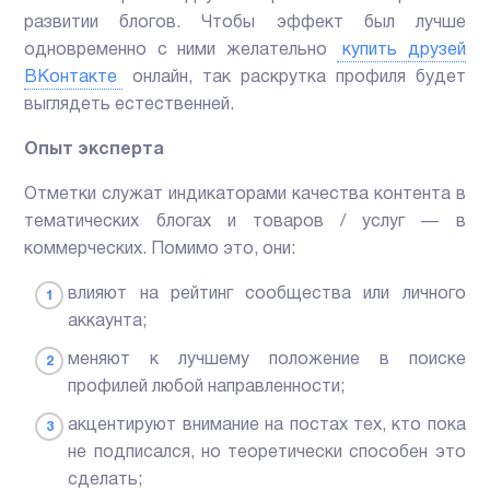
развитии блогов. Чтобы эффект был лучше
одновременно с ними желательно
купить друзей
ВКонтакте
онлайн, так раскрутка профиля будет
выглядеть естественней.
Опыт эксперта
Отметки служат индикаторами качества контента в
тематических блогах и товаров / услуг — в
коммерческих. Помимо это, они:
влияют на рейтинг сообщества или личного
аккаунта;
меняют к лучшему положение в поиске
профилей любой направленности;
акцентируют внимание на постах тех, кто пока
не подписался, но теоретически способен это
сделать;