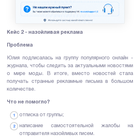
Кейс 2 - назойливая реклама
Проблема
Юлия подписалась на группу популярного онлайн -
журнала, чтобы следить за актуальными новостями
о мире моды. В итоге, вместо новостей стала
получать странные рекламные письма в большом
количестве.
Что не помогло?
отписка от группы;
написание самостоятельной жалобы на
отправителя назойливых писем.