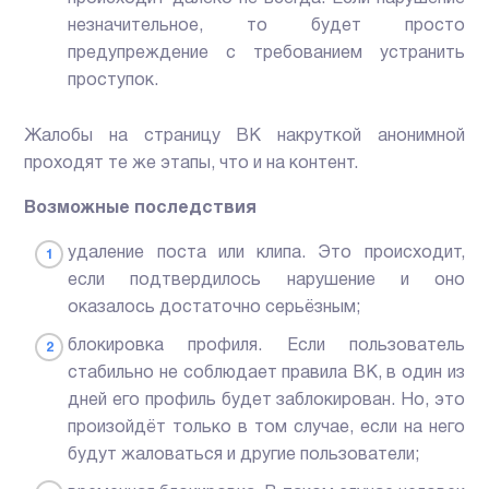
незначительное, то будет просто
предупреждение с требованием устранить
проступок.
Жалобы на страницу ВК накруткой анонимной
проходят те же этапы, что и на контент.
Возможные последствия
удаление поста или клипа. Это происходит,
если подтвердилось нарушение и оно
оказалось достаточно серьёзным;
блокировка профиля. Если пользователь
стабильно не соблюдает правила ВК, в один из
дней его профиль будет заблокирован. Но, это
произойдёт только в том случае, если на него
будут жаловаться и другие пользователи;