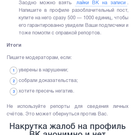
Заодно можно взять
лайки ВК на записи
.
Напишите в профиле разоблачительный пост,
купите на него сразу 500 — 1000 единиц, чтобы
его гарантированно увидели Ваши подписчики и
тоже помогли с оправкой репортов.
Итоги
Пишите модераторам, если:
уверены в нарушении;
собрали доказательства;
хотите пресечь негатив.
Не используйте репорты для сведения личных
счётов. Это может обернуться против Вас.
Накрутка жалоб на профиль