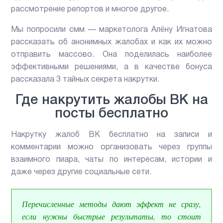
рассмотрение репортов и многое другое.
Мы попросили смм — маркетолога Алёну Игнатова
рассказать об анонимных жалобах и как их можно
отправить массово. Она поделилась наиболее
эффективными решениями, а в качестве бонуса
рассказала 3 тайных секрета накрутки.
Где накрутить жалобы ВК на
посты бесплатно
Накрутку жалоб ВК бесплатно на записи и
комментарии можно организовать через группы
взаимного пиара, чаты по интересам, истории и
даже через другие социальные сети.
Перечисленные методы дают эффект не сразу,
если нужны быстрые результаты, то стоит