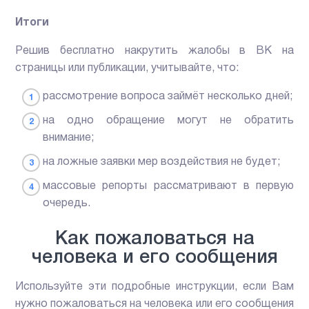
Итоги
Решив бесплатно накрутить жалобы в ВК на
страницы или публикации, учитывайте, что:
рассмотрение вопроса займёт несколько дней;
на одно обращение могут не обратить
внимание;
на ложные заявки мер воздействия не будет;
массовые репорты рассматривают в первую
очередь.
Как пожаловаться на
человека и его сообщения
Используйте эти подробные инструкции, если Вам
нужно пожаловаться на человека или его сообщения