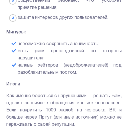
общественный резонанс, что ускоряет
принятие решения;
защита интересов других пользователей.
Минусы:
невозможно сохранить анонимность;
есть риск преследований со стороны
нарушителя;
наплыв хейтеров (недоброжелателей) под
разоблачительным постом.
Итоги
Как именно бороться с нарушениями — решать Вам,
однако анонимные обращения всё же безопаснее.
Если накрутить 1000 жалоб на человека ВК и
больше через Пртут (или иные источники) можно не
переживать о своей репутации.