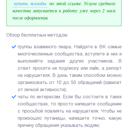
купить жалобы
по этой ссылке. Услуга среднего
качества запускается в работу уже через 2 часа
после оформления.
Обзор бесплатных методов:
группы взаимного пиара. Найдите в ВК самые
многочисленные сообщества, вступите в них и
выполняйте задания других участников. В
ответ просите не подписку или лайк, а репорт
на нарушителя. В день таким способом можно
организовать от 10 до 50 обращений (зависит
от личной активности);
чаты по интересам. Если Вы состоите в таких
сообществах, то просто напишите сообщение
с просьбой повлиять на нарушителя. Чтобы не
произошло путаницы, напишите точно, какую
причину обращения указывать людям;