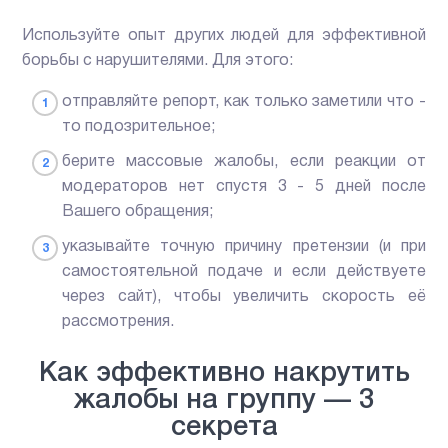
Используйте опыт других людей для эффективной
борьбы с нарушителями. Для этого:
отправляйте репорт, как только заметили что -
то подозрительное;
берите массовые жалобы, если реакции от
модераторов нет спустя 3 - 5 дней после
Вашего обращения;
указывайте точную причину претензии (и при
самостоятельной подаче и если действуете
через сайт), чтобы увеличить скорость её
рассмотрения.
Как эффективно накрутить
жалобы на группу — 3
секрета