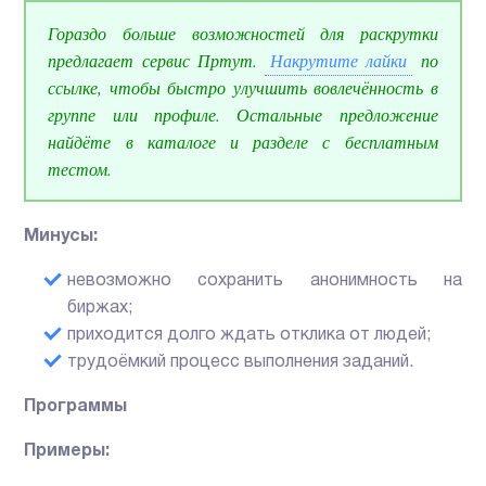
Гораздо больше возможностей для раскрутки
предлагает сервис Пртут.
Накрутите лайки
по
ссылке, чтобы быстро улучшить вовлечённость в
группе или профиле. Остальные предложение
найдёте в каталоге и разделе с бесплатным
тестом.
Минусы:
невозможно сохранить анонимность на
биржах;
приходится долго ждать отклика от людей;
трудоёмкий процесс выполнения заданий.
Программы
Примеры: