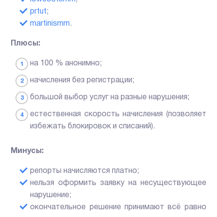
prtut
;
martinismm
.
Плюсы:
на 100 % анонимно;
начисления без регистрации;
большой выбор услуг на разные нарушения;
естественная скорость начисления (позволяет
избежать блокировок и списаний).
Минусы:
репорты начисляются платно;
нельзя оформить заявку на несуществующее
нарушение;
окончательное решение принимают всё равно