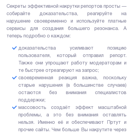
Секреты эффективной накрутки репортов просты —
собирайте доказательства, реагируйте на
нарушение своевременно и используйте платные
сервисы для создания большего резонанса. А
теперь подробно о каждом:
доказательства усиливают позицию
пользователя, который отправил репорт.
Также они упрощают работу модераторам и
те быстрее отреагируют на запрос;
своевременная реакция важна, поскольку
старые нарушения (в большинстве случаев)
остаются без внимания специалистов
поддержки;
массовость создаёт эффект масштабной
проблемы, а это без внимания оставлять
нельзя. Именно её и обеспечивают Пртут и
прочие сайты. Чем больше Вы накрутите через