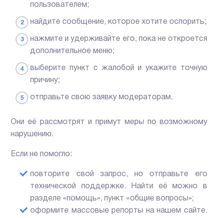
пользователем;
найдите сообщение, которое хотите оспорить;
нажмите и удерживайте его, пока не откроется
дополнительное меню;
выберите пункт с жалобой и укажите точную
причину;
отправьте свою заявку модераторам.
Они её рассмотрят и примут меры по возможному
нарушению.
Если не помогло:
повторите свой запрос, но отправьте его
технической поддержке. Найти её можно в
разделе «помощь», пункт «общие вопросы»;
оформите массовые репорты на нашем сайте.