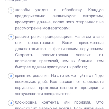
следующее:
жалобы уходят в обработку. Каждую
предварительно анализируют алгоритмы,
проверяют данные, после чего отправляют на
рассмотрение модераторам;
рассмотрение проверяющими. На этом этапе
они сопоставляют Ваши приложенные
доказательства с фактическим нарушением.
Скорость рассмотрения зависит от
количества претензий, чем их больше, тем
быстрее админы приступают к работе;
принятие решения. На это может уйти от 1 до
нескольких дней. Все зависит от сложности
нарушения, продолжительности проверки и
загруженности специалистов;
блокировка контента или профиля. Это
происходит далеко не всегда. Если нарушение