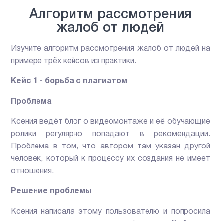
Алгоритм рассмотрения
жалоб от людей
Изучите алгоритм рассмотрения жалоб от людей на
примере трёх кейсов из практики.
Кейс 1 - борьба с плагиатом
Проблема
Ксения ведёт блог о видеомонтаже и её обучающие
ролики регулярно попадают в рекомендации.
Проблема в том, что автором там указан другой
человек, который к процессу их создания не имеет
отношения.
Решение проблемы
Ксения написала этому пользователю и попросила