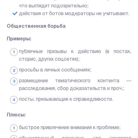
что выглядит подозрительно;
действия от ботов модераторы не учитывают.
Общественная борьба
Примеры:
публичные призывы к действию (в постах,
сторис, других соцсетях);
просьбы в личных сообщениях;
размещение тематического контента —
расследования, сбор доказательств и проч.;
посты, призывающие к справедливости.
Плюсы:
быстрое привлечение внимания к проблеме;