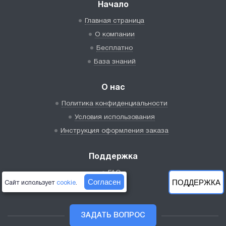
Начало
Главная страница
О компании
Бесплатно
База знаний
О нас
Политика конфиденциальности
Условия использования
Инструкция оформления заказа
Поддержка
FAQ
Согласен
ПОДДЕРЖКА
Сайт использует
cookie
.
Связь
ЗАДАТЬ ВОПРОС