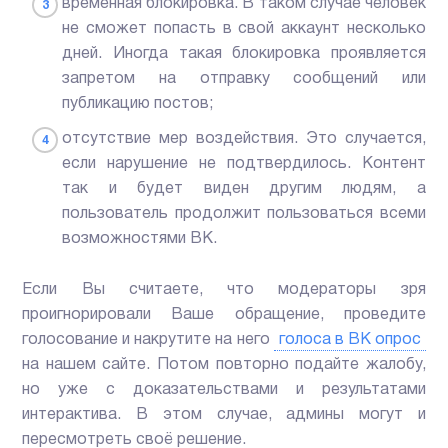
временная блокировка. В таком случае человек
не сможет попасть в свой аккаунт несколько
дней. Иногда такая блокировка проявляется
запретом на отправку сообщений или
публикацию постов;
отсутствие мер воздействия. Это случается,
если нарушение не подтвердилось. Контент
так и будет виден другим людям, а
пользователь продолжит пользоваться всеми
возможностями ВК.
Если Вы считаете, что модераторы зря
проигнорировали Ваше обращение, проведите
голосование и накрутите на него
голоса в ВК опрос
на нашем сайте. Потом повторно подайте жалобу,
но уже с доказательствами и результатами
интерактива. В этом случае, админы могут и
пересмотреть своё решение.