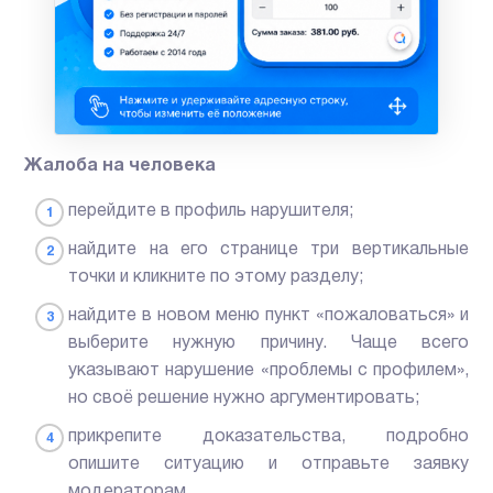
Жалоба на человека
перейдите в профиль нарушителя;
найдите на его странице три вертикальные
точки и кликните по этому разделу;
найдите в новом меню пункт «пожаловаться» и
выберите нужную причину. Чаще всего
указывают нарушение «проблемы с профилем»,
но своё решение нужно аргументировать;
прикрепите доказательства, подробно
опишите ситуацию и отправьте заявку
модераторам.