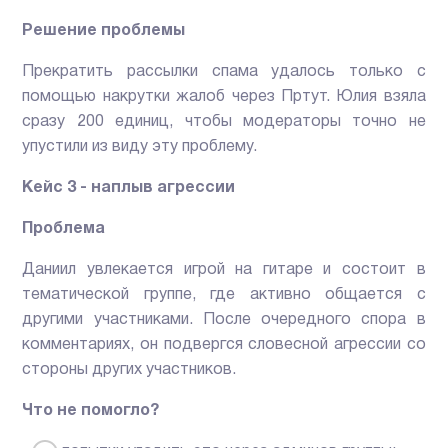
Решение проблемы
Прекратить рассылки спама удалось только с
помощью накрутки жалоб через Пртут. Юлия взяла
сразу 200 единиц, чтобы модераторы точно не
упустили из виду эту проблему.
Кейс 3 - наплыв агрессии
Проблема
Даниил увлекается игрой на гитаре и состоит в
тематической группе, где активно общается с
другими участниками. После очередного спора в
комментариях, он подвергся словесной агрессии со
стороны других участников.
Что не помогло?