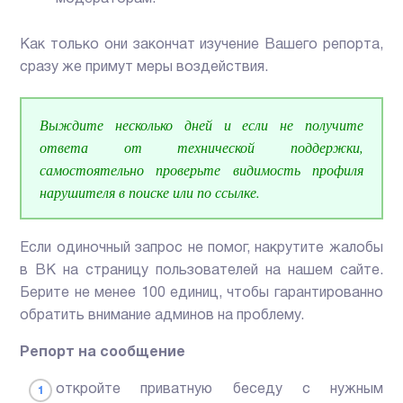
Как только они закончат изучение Вашего репорта,
сразу же примут меры воздействия.
Выждите несколько дней и если не получите
ответа от технической поддержки,
самостоятельно проверьте видимость профиля
нарушителя в поиске или по ссылке.
Если одиночный запрос не помог, накрутите жалобы
в ВК на страницу пользователей на нашем сайте.
Берите не менее 100 единиц, чтобы гарантированно
обратить внимание админов на проблему.
Репорт на сообщение
откройте приватную беседу с нужным