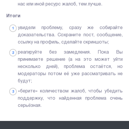
нас или иной ресурс жалоб, тем лучше.
Итоги
увидели проблему, сразу же собирайте
доказательства. Сохраните пост, сообщение,
ссылку на профиль, сделайте скриншоты;
реагируйте без замедления. Пока Вы
принимаете решение (а на это может уйти
несколько дней), проблема остаётся, но
модераторы потом её уже рассматривать не
будут;
«берите» количеством жалоб, чтобы убедить
поддержку, что найденная проблема очень
серьёзная.