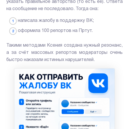
указать правильное авторство (то есть её). Ответа
на сообщение не последовало. Тогда она:
написала жалобу в поддержку ВК;
оформила 100 репортов на Пртут.
Такими методами Ксения создана нужный резонанс,
а за счёт массовых репортов модераторы очень
быстро наказали истинных нарушителей.