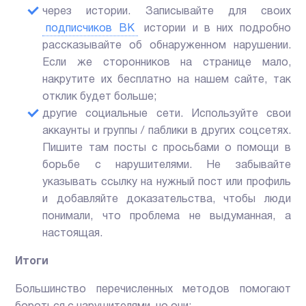
через истории. Записывайте для своих
подписчиков ВК
истории и в них подробно
рассказывайте об обнаруженном нарушении.
Если же сторонников на странице мало,
накрутите их бесплатно на нашем сайте, так
отклик будет больше;
другие социальные сети. Используйте свои
аккаунты и группы / паблики в других соцсетях.
Пишите там посты с просьбами о помощи в
борьбе с нарушителями. Не забывайте
указывать ссылку на нужный пост или профиль
и добавляйте доказательства, чтобы люди
понимали, что проблема не выдуманная, а
настоящая.
Итоги
Большинство перечисленных методов помогают